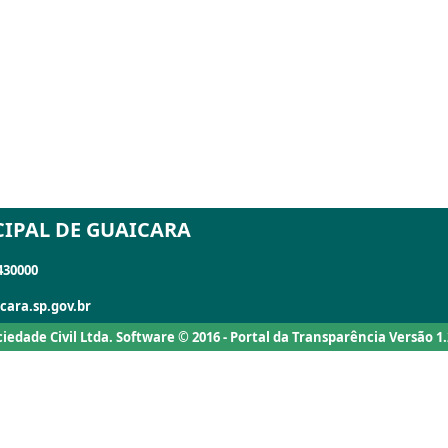
IPAL DE GUAICARA
430000
cara.sp.gov.br
ociedade Civil Ltda. Software © 2016 - Portal da Transparência Versão 1