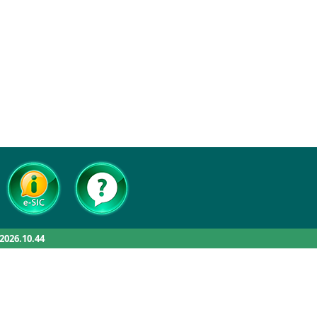
.2026.10.44